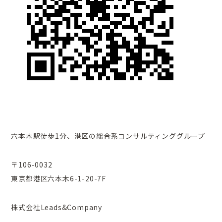
六本木駅徒歩1分、港区の総合系コンサルティンググループ
〒106-0032
東京都港区六本木6-1-20-7F
株式会社Leads&Company