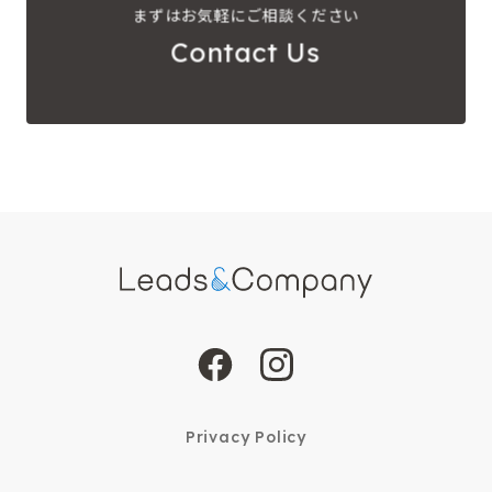
まずはお気軽にご相談ください
Contact Us
Privacy Policy