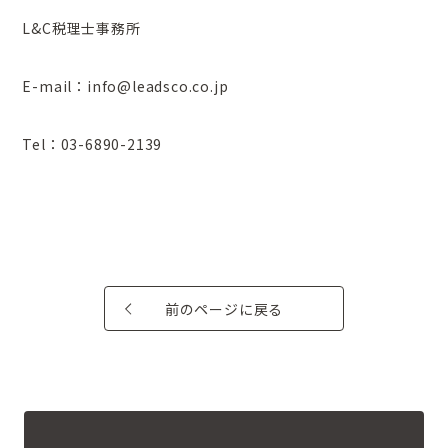
L&C税理士事務所
E-mail：info@leadsco.co.jp
Tel：03-6890-2139
前のページに戻る