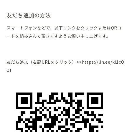
友だち追加の方法
スマートフォンなどで、以下リンクをクリックまたはQRコ
ードを読み込んで頂きますようお願い申し上げます。
友だち追加（右記URLをクリック）>>
https://lin.ee/ki1cQ
Of